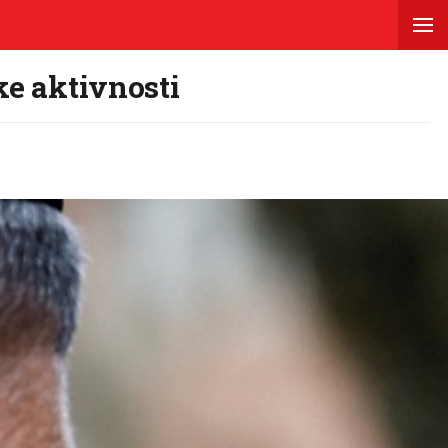
ke aktivnosti