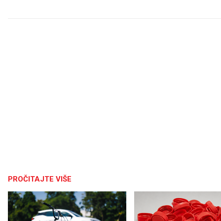
PROČITAJTE VIŠE