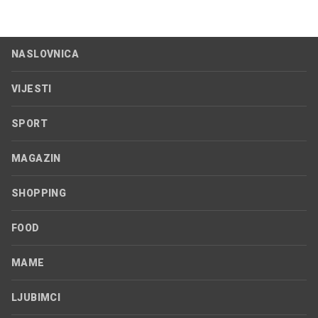
NASLOVNICA
VIJESTI
SPORT
MAGAZIN
SHOPPING
FOOD
MAME
LJUBIMCI