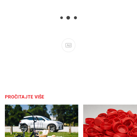
Ad
PROČITAJTE VIŠE