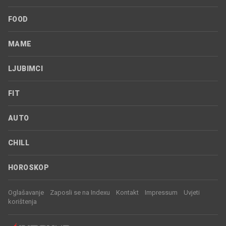
FOOD
MAME
LJUBIMCI
FIT
AUTO
CHILL
HOROSKOP
Oglašavanje
Zaposli se na Indexu
Kontakt
Impressum
Uvjeti
korištenja