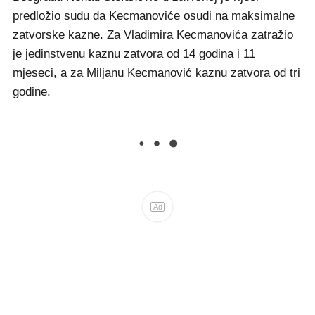
predložio sudu da Kecmanoviće osudi na maksimalne
zatvorske kazne. Za Vladimira Kecmanovića zatražio
je jedinstvenu kaznu zatvora od 14 godina i 11
mjeseci, a za Miljanu Kecmanović kaznu zatvora od tri
godine.
Ad