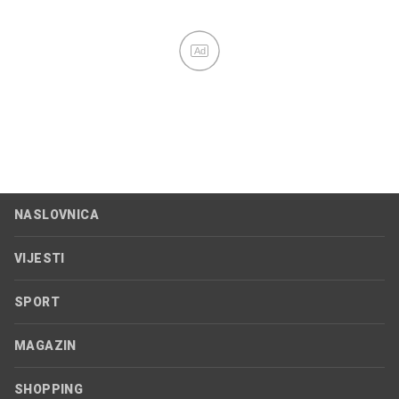
Ad
NASLOVNICA
VIJESTI
SPORT
MAGAZIN
SHOPPING