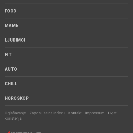
FOOD
MAME
LJUBIMCI
FIT
AUTO
CHILL
HOROSKOP
Oglašavanje
Zaposli se na Indexu
Kontakt
Impressum
Uvjeti
korištenja