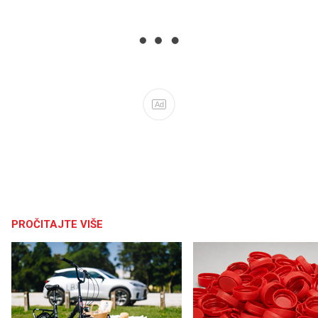
Ad
PROČITAJTE VIŠE