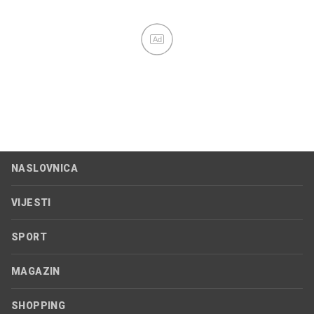
Ad
NASLOVNICA
VIJESTI
SPORT
MAGAZIN
SHOPPING