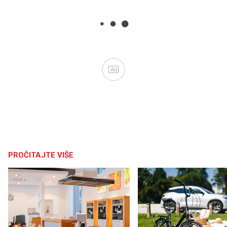
Ad
PROČITAJTE VIŠE