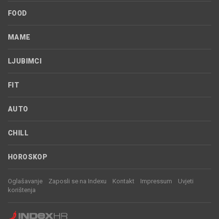
FOOD
MAME
LJUBIMCI
FIT
AUTO
CHILL
HOROSKOP
Oglašavanje
Zaposli se na Indexu
Kontakt
Impressum
Uvjeti
korištenja