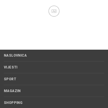
Ad
NASLOVNICA
VIJESTI
SPORT
MAGAZIN
SHOPPING