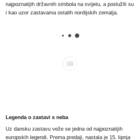
najpoznatijih državnih simbola na svijetu, a poslužili su
i kao uzor zastavama ostalih nordijskih zemalja.
Ad
Legenda o zastavi s neba
Uz dansku zastavu veže se jedna od najpoznatijih
europskih legendi. Prema predaji, nastala je 15. lipnja