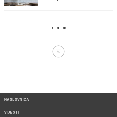
Ad
NASLOVNICA
VIJESTI