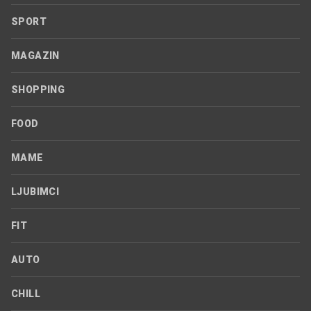
SPORT
MAGAZIN
SHOPPING
FOOD
MAME
LJUBIMCI
FIT
AUTO
CHILL