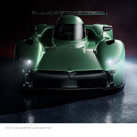
FOTO: MCMURTRY AUTOMOTIVE