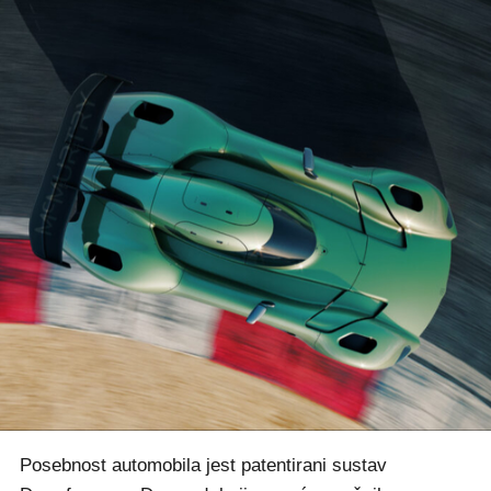
Posebnost automobila jest patentirani sustav