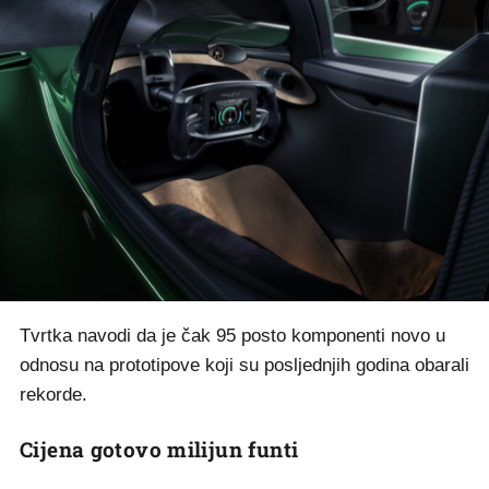
Tvrtka navodi da je čak 95 posto komponenti novo u
odnosu na prototipove koji su posljednjih godina obarali
rekorde.
Cijena gotovo milijun funti