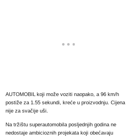
AUTOMOBIL koji može voziti naopako, a 96 km/h
postiže za 1.55 sekundi, kreće u proizvodnju. Cijena
nije za svačije uši.
Na tržištu superautomobila posljednjih godina ne
nedostaje ambicioznih projekata koji obećavaju