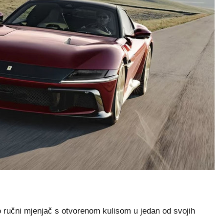
 ručni mjenjač s otvorenom kulisom u jedan od svojih