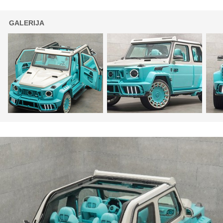
GALERIJA