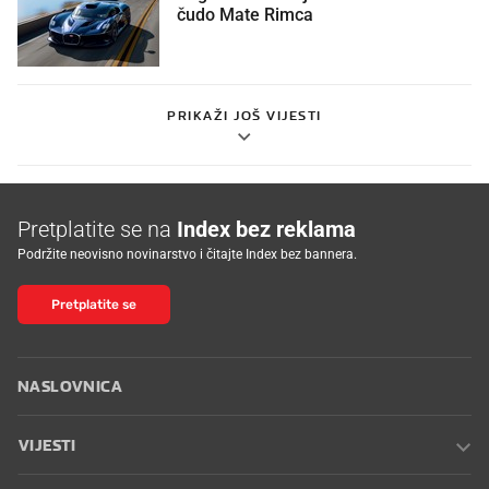
čudo Mate Rimca
PRIKAŽI JOŠ VIJESTI
Pretplatite se na
Index bez reklama
Podržite neovisno novinarstvo i čitajte Index bez bannera.
Pretplatite se
NASLOVNICA
VIJESTI