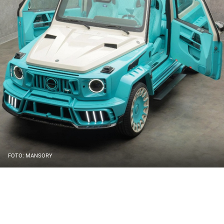
FOTO: MANSORY