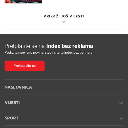
PRIKAŽI JOŠ VIJESTI
Pretplatite se na
Index bez reklama
Podržite neovisno novinarstvo i čitajte Index bez bannera.
Pretplatite se
NASLOVNICA
VIJESTI
SPORT