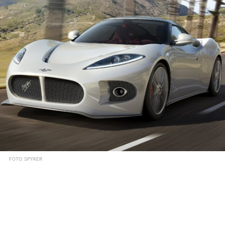
FOTO: SPYKER