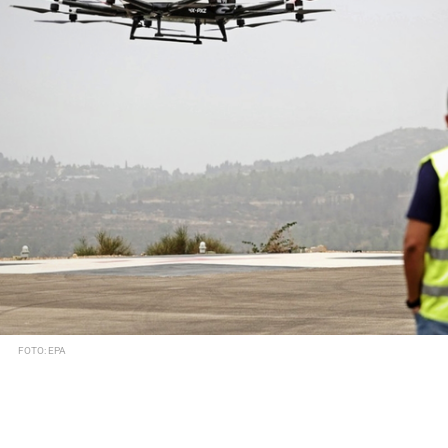
FOTO: EPA