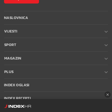
NASLOVNICA
VIJESTI
SPORT
MAGAZIN
PLUS
INDEX OGLASI
INDEX RECEPTI
INFO