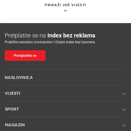
PRIKAŽI JOŠ VIJESTI
Pretplatite se na
Index bez reklama
Podržite neovisno novinarstvo i čitajte Index bez bannera.
Pretplatite se
NASLOVNICA
VIJESTI
SPORT
MAGAZIN