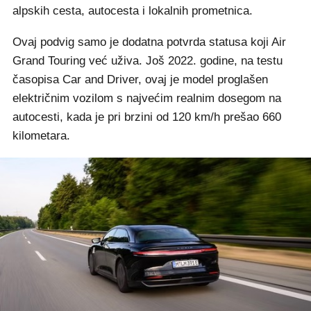
alpskih cesta, autocesta i lokalnih prometnica.
Ovaj podvig samo je dodatna potvrda statusa koji Air
Grand Touring već uživa. Još 2022. godine, na testu
časopisa Car and Driver, ovaj je model proglašen
električnim vozilom s najvećim realnim dosegom na
autocesti, kada je pri brzini od 120 km/h prešao 660
kilometara.