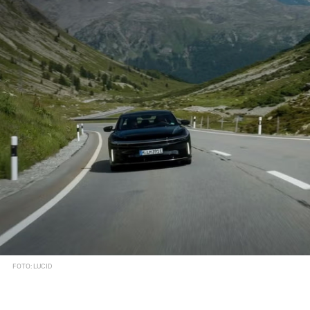
FOTO: LUCID