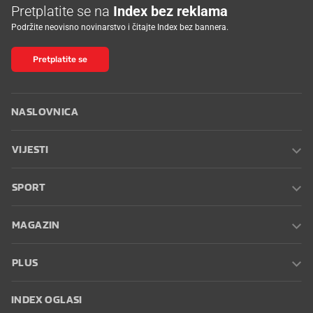
Pretplatite se na
Index bez reklama
Podržite neovisno novinarstvo i čitajte Index bez bannera.
Pretplatite se
NASLOVNICA
VIJESTI
SPORT
MAGAZIN
PLUS
INDEX OGLASI