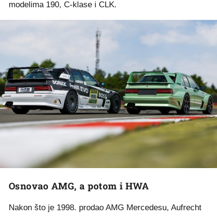
modelima 190, C-klase i CLK.
Osnovao AMG, a potom i HWA
Nakon što je 1998. prodao AMG Mercedesu, Aufrecht