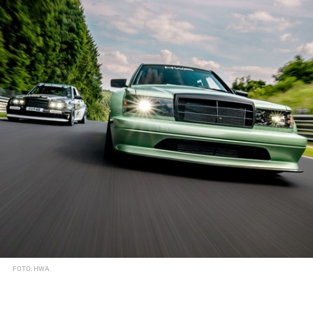
FOTO: HWA