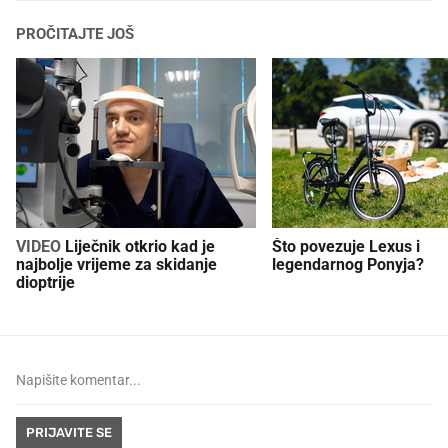
PROČITAJTE JOŠ
VIDEO
Liječnik otkrio kad je
Što povezuje Lexus i
najbolje vrijeme za skidanje
legendarnog Ponyja?
dioptrije
PRIJAVITE SE