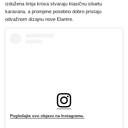
izdužena linija krova stvaraju klasičnu siluetu
karavana, a promjene posebno dobro pristaju
odvažnom dizajnu nove Elantre.
Pogledajte ovu objavu na Instagramu.