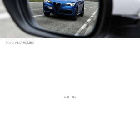
FOTO: ALFA ROMEO