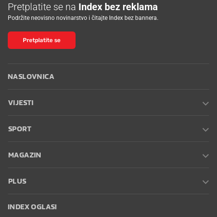
Pretplatite se na
Index bez reklama
Podržite neovisno novinarstvo i čitajte Index bez bannera.
Pretplatite se
NASLOVNICA
VIJESTI
SPORT
MAGAZIN
PLUS
INDEX OGLASI