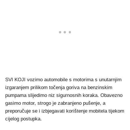
SVI KOJI vozimo automobile s motorima s unutarnjim
izgaranjem prilikom točenja goriva na benzinskim
pumpama slijedimo niz sigurnosnih koraka. Obavezno
gasimo motor, strogo je zabranjeno pušenje, a
preporučuje se i izbjegavati korištenje mobitela tijekom
cijelog postupka.