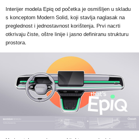
Interijer modela Epiq od početka je osmišljen u skladu
s konceptom Modern Solid, koji stavlja naglasak na
preglednost i jednostavnost korištenja. Prvi nacrti
otkrivaju čiste, oštre linije i jasno definiranu strukturu
prostora.