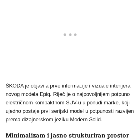
ŠKODA je objavila prve informacije i vizuale interijera
novog modela Epiq. Riječ je o najpovoljnijem potpuno
električnom kompaktnom SUV-u u ponudi marke, koji
ujedno postaje prvi serijski model u potpunosti razvijen
prema dizajnerskom jeziku Modern Solid.
Minimalizam i jasno strukturiran prostor