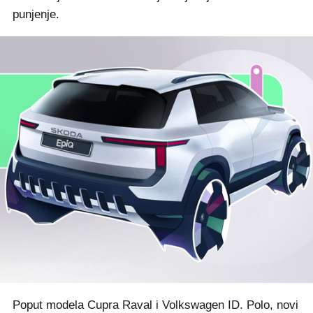
punjenje.
Poput modela Cupra Raval i Volkswagen ID. Polo, novi