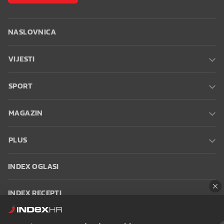
NASLOVNICA
VIJESTI
SPORT
MAGAZIN
PLUS
INDEX OGLASI
INDEX RECEPTI
INFO