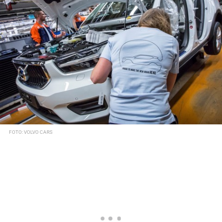
FOTO: VOLVO CARS