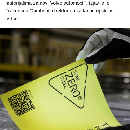
materijalima za novi Volvo automobil", izjavila je
Francesca Gamboni, direktorica za lanac opskrbe
tvrtke.