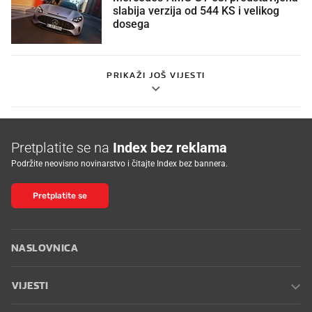
slabija verzija od 544 KS i velikog
dosega
PRIKAŽI JOŠ VIJESTI
Pretplatite se na
Index bez reklama
Podržite neovisno novinarstvo i čitajte Index bez bannera.
Pretplatite se
NASLOVNICA
VIJESTI