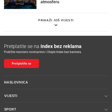
atmosferu
PRIKAŽI JOŠ VIJESTI
Pretplatite se na
Index bez reklama
Podržite neovisno novinarstvo i čitajte Index bez bannera.
Pretplatite se
NASLOVNICA
VIJESTI
SPORT