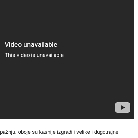
ažnju, oboje su kasnije izgradili velike i dugotrajne