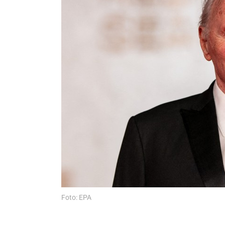
Foto: EPA