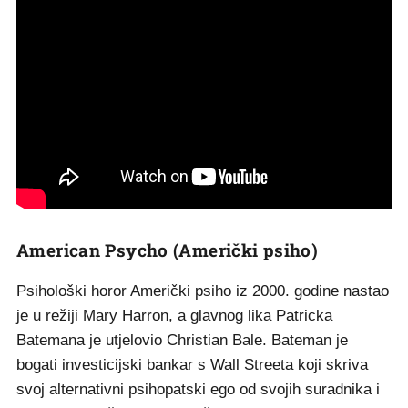
American Psycho (Američki psiho)
Psihološki horor Američki psiho iz 2000. godine nastao
je u režiji Mary Harron, a glavnog lika Patricka
Batemana je utjelovio Christian Bale. Bateman je
bogati investicijski bankar s Wall Streeta koji skriva
svoj alternativni psihopatski ego od svojih suradnika i