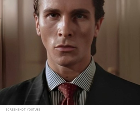
SCREENSHOT: YOUTUBE