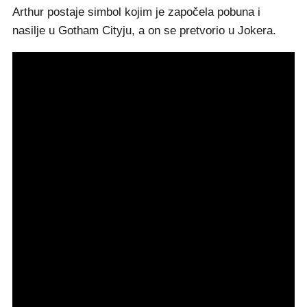
Arthur postaje simbol kojim je započela pobuna i
nasilje u Gotham Cityju, a on se pretvorio u Jokera.