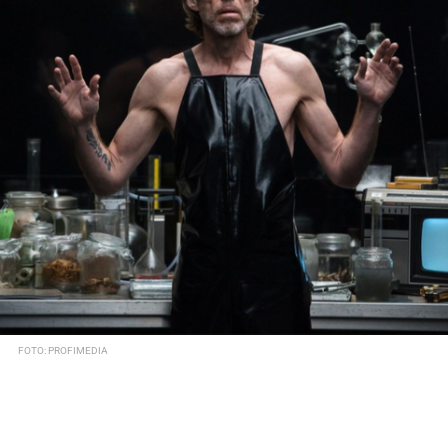
FOTO: PROFIMEDIA