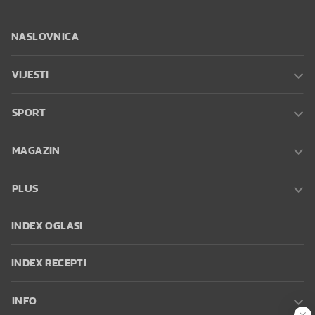
NASLOVNICA
VIJESTI
SPORT
MAGAZIN
PLUS
INDEX OGLASI
INDEX RECEPTI
INFO