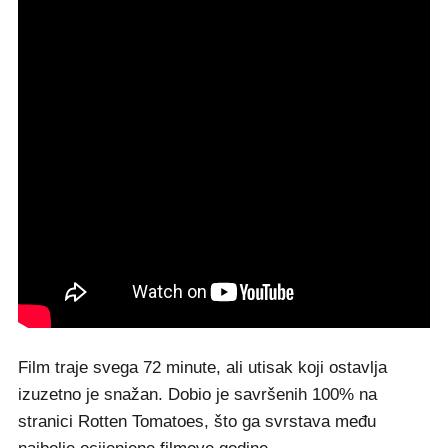
Film traje svega 72 minute, ali utisak koji ostavlja
izuzetno je snažan. Dobio je savršenih 100% na
stranici Rotten Tomatoes, što ga svrstava među