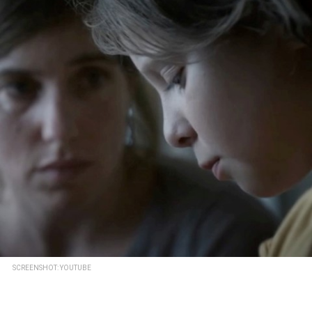
SCREENSHOT: YOUTUBE