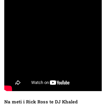
Na meti i Rick Ross te DJ Khaled