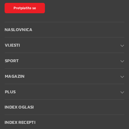
Pretplatite se
NASLOVNICA
VIJESTI
SPORT
MAGAZIN
PLUS
INDEX OGLASI
INDEX RECEPTI