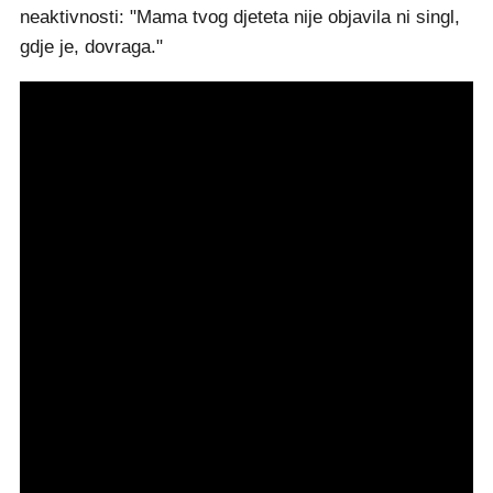
neaktivnosti: "Mama tvog djeteta nije objavila ni singl,
gdje je, dovraga."