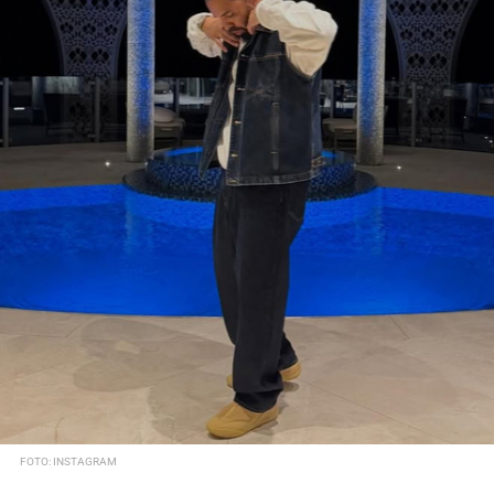
FOTO: INSTAGRAM