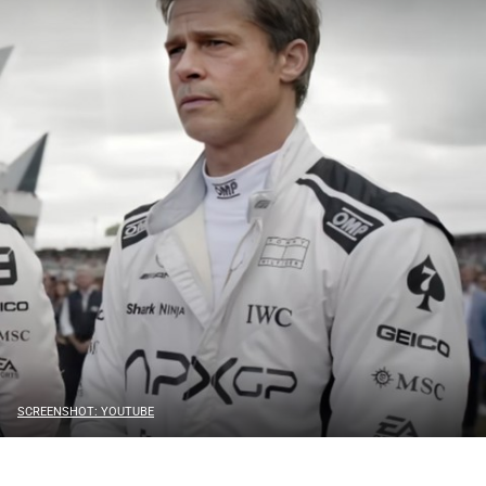
SCREENSHOT: YOUTUBE