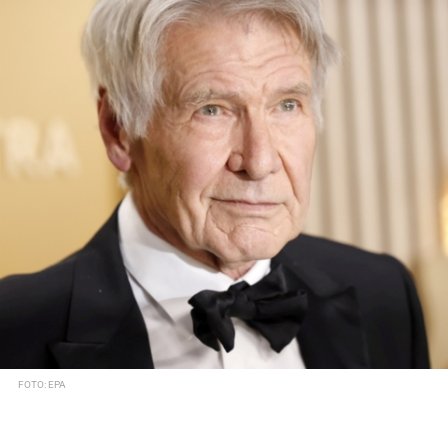
FOTO: EPA