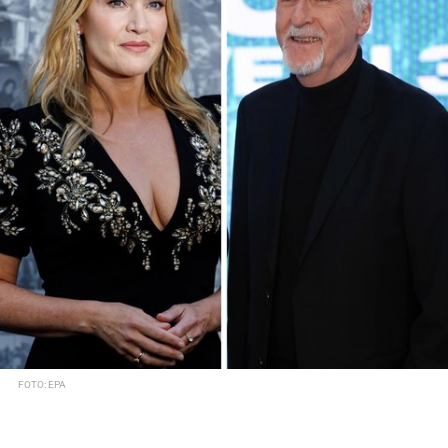
FOTO: EPA