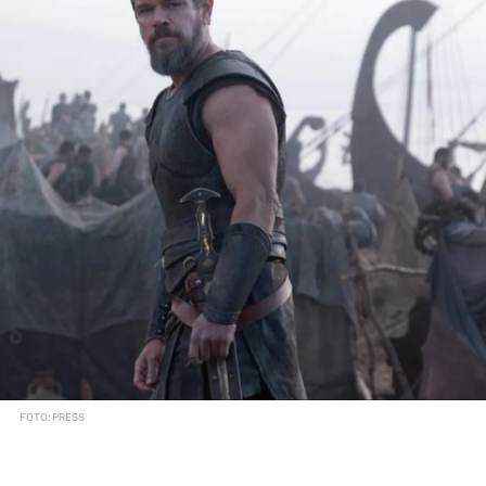
FOTO: PRESS