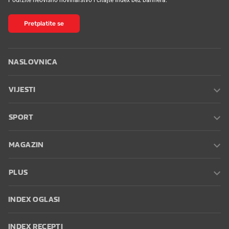
Pretplatite se
NASLOVNICA
VIJESTI
SPORT
MAGAZIN
PLUS
INDEX OGLASI
INDEX RECEPTI