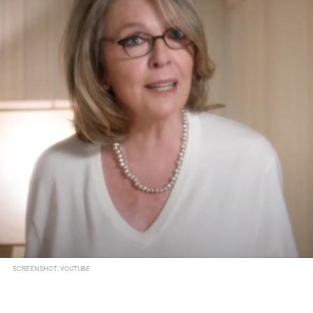
SCREENSHOT: YOUTUBE