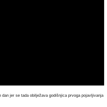
dan jer se tada obilježava godišnjica prvoga pojavljivanja