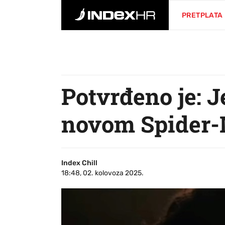
PRETPLATA
Potvrđeno je: J
novom Spider
Index Chill
18:48, 02. kolovoza 2025.