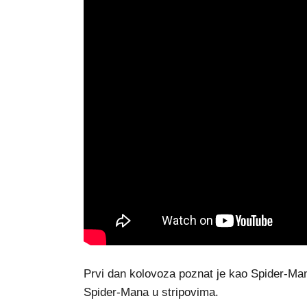
Prvi dan kolovoza poznat je kao Spider-Man 
Spider-Mana u stripovima.