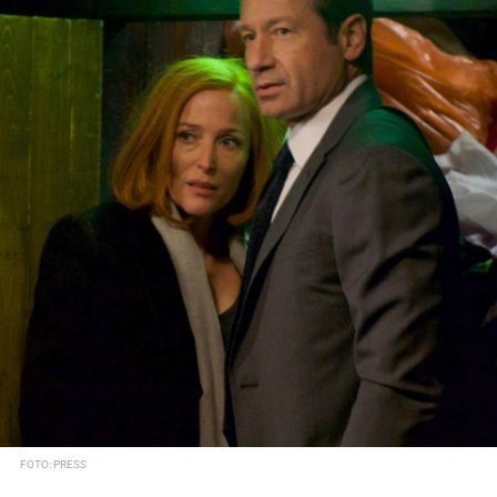
FOTO: PRESS