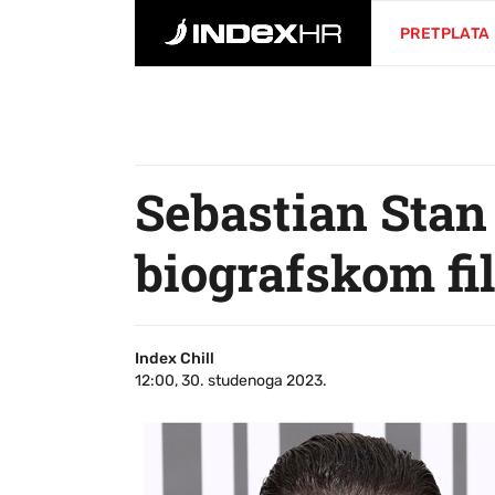
PRETPLATA
Sebastian Sta
biografskom fil
Index Chill
12:00, 30. studenoga 2023.