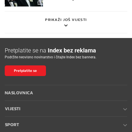
PRIKAŽI JOŠ VIJESTI
Pretplatite se na
Index bez reklama
Podržite neovisno novinarstvo i čitajte Index bez bannera.
Pretplatite se
NASLOVNICA
VIJESTI
SPORT