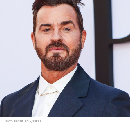
FOTO: PROFIMEDIA/PRESS