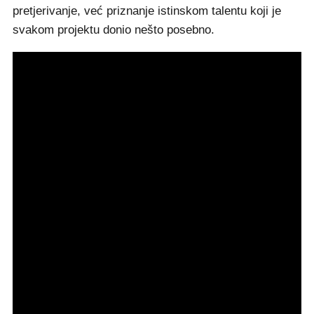
pretjerivanje, već priznanje istinskom talentu koji je
svakom projektu donio nešto posebno.