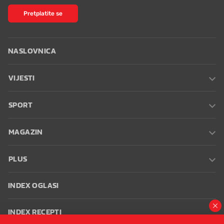
Pretplatite se
NASLOVNICA
VIJESTI
SPORT
MAGAZIN
PLUS
INDEX OGLASI
INDEX RECEPTI