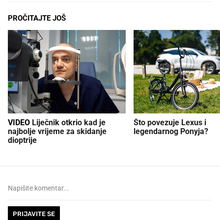
PROČITAJTE JOŠ
VIDEO
Liječnik otkrio kad je
Što povezuje Lexus i
najbolje vrijeme za skidanje
legendarnog Ponyja?
dioptrije
PRIJAVITE SE