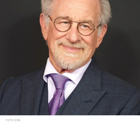
FOTO: EPA