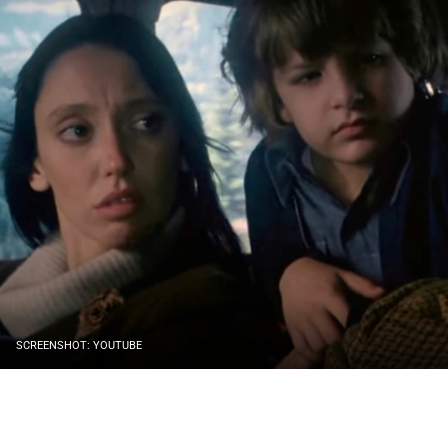
SCREENSHOT: YOUTUBE