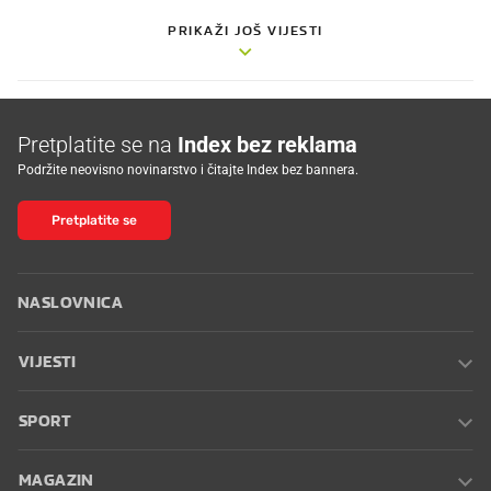
PRIKAŽI JOŠ VIJESTI
Pretplatite se na
Index bez reklama
Podržite neovisno novinarstvo i čitajte Index bez bannera.
Pretplatite se
NASLOVNICA
VIJESTI
SPORT
MAGAZIN