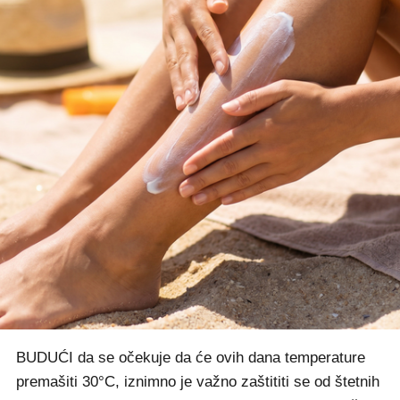
BUDUĆI da se očekuje da će ovih dana temperature
premašiti 30°C, iznimno je važno zaštititi se od štetnih