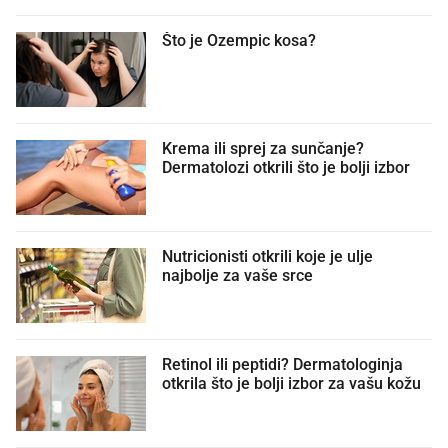
Što je Ozempic kosa?
Krema ili sprej za sunčanje?
Dermatolozi otkrili što je bolji izbor
Nutricionisti otkrili koje je ulje
najbolje za vaše srce
Retinol ili peptidi? Dermatologinja
otkrila što je bolji izbor za vašu kožu