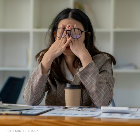
FOTO: SHUTTERSTOCK