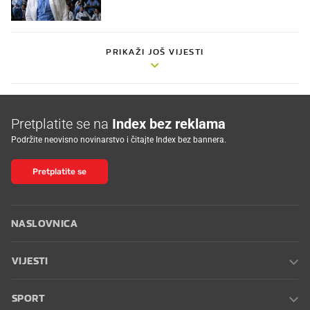
PRIKAŽI JOŠ VIJESTI
Pretplatite se na
Index bez reklama
Podržite neovisno novinarstvo i čitajte Index bez bannera.
Pretplatite se
NASLOVNICA
VIJESTI
SPORT