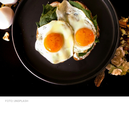
FOTO: UNSPLASH