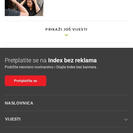
PRIKAŽI JOŠ VIJESTI
Pretplatite se na
Index bez reklama
Podržite neovisno novinarstvo i čitajte Index bez bannera.
Pretplatite se
NASLOVNICA
VIJESTI