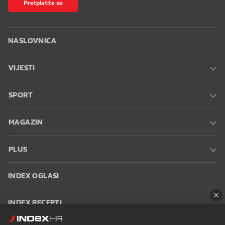
Pretplatite se
NASLOVNICA
VIJESTI
SPORT
MAGAZIN
PLUS
INDEX OGLASI
INDEX RECEPTI