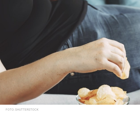
FOTO: SHUTTERSTOCK