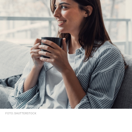
FOTO: SHUTTERSTOCK