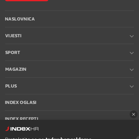
NASLOVNICA
VIJESTI
SPORT
MAGAZIN
PLUS
INDEX OGLASI
INDEX RECEPTI
INFO