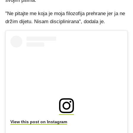
svojim psima.
"Ne pitajte me koja je moja filozofija prehrane jer ja ne
držim dijetu. Nisam disciplinirana", dodala je.
View this post on Instagram