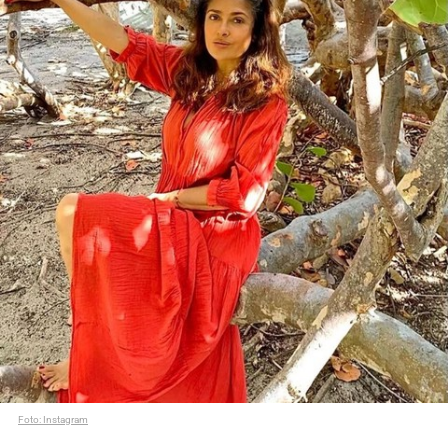
Foto: Instagram