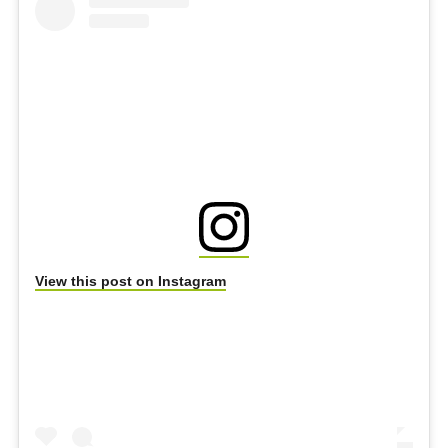
View this post on Instagram