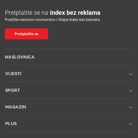
Pretplatite se na
Index bez reklama
Podržite neovisno novinarstvo i čitajte Index bez bannera.
Pretplatite se
NASLOVNICA
VIJESTI
SPORT
MAGAZIN
PLUS