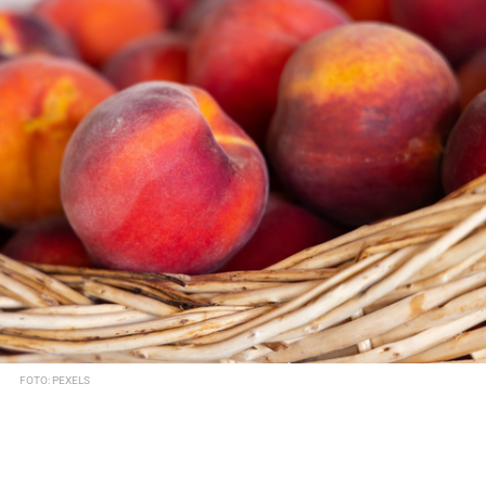
FOTO: PEXELS