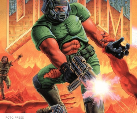
FOTO: PRESS