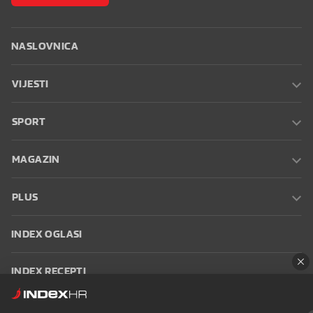
NASLOVNICA
VIJESTI
SPORT
MAGAZIN
PLUS
INDEX OGLASI
INDEX RECEPTI
INFO