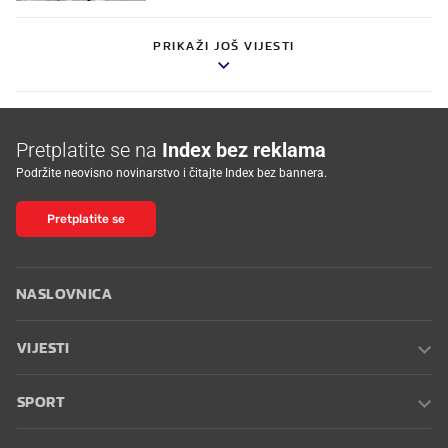
PRIKAŽI JOŠ VIJESTI
Pretplatite se na
Index bez reklama
Podržite neovisno novinarstvo i čitajte Index bez bannera.
Pretplatite se
NASLOVNICA
VIJESTI
SPORT