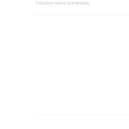
Trenutno nema komentara.