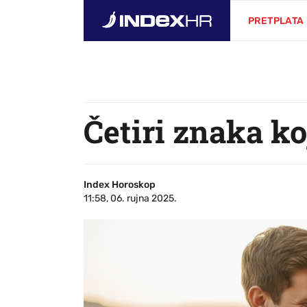
PRETPLATA
Četiri znaka ko
Index Horoskop
11:58, 06. rujna 2025.