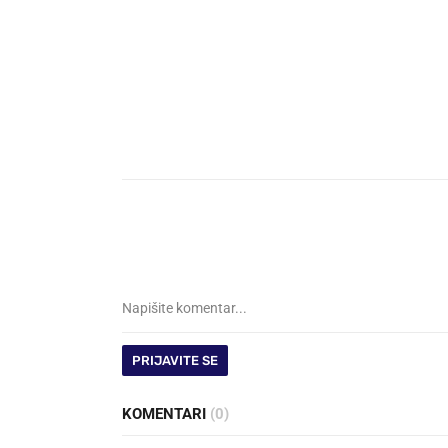
PRIJAVITE SE
KOMENTARI
(0)