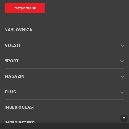
Pretplatite se
NASLOVNICA
VIJESTI
SPORT
MAGAZIN
PLUS
INDEX OGLASI
INDEX RECEPTI