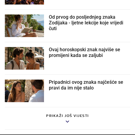
Od prvog do posljednjeg znaka
Zodijaka - ljetne lekcije koje vrijedi
čuti
Ovaj horoskopski znak najviše se
promijeni kada se zaljubi
Pripadnici ovog znaka najčešće se
pravi da im nije stalo
PRIKAŽI JOŠ VIJESTI