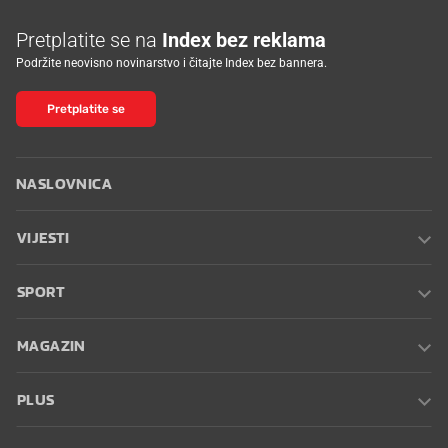
Pretplatite se na
Index bez reklama
Podržite neovisno novinarstvo i čitajte Index bez bannera.
Pretplatite se
NASLOVNICA
VIJESTI
SPORT
MAGAZIN
PLUS